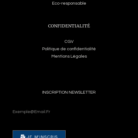
Eco-responsable
CONFIDENTIALITÉ
CGV
Politique de confidentialité
Mentions Légales
INSCRIPTION NEWSLETTER
Email
JE M'INSCRIS