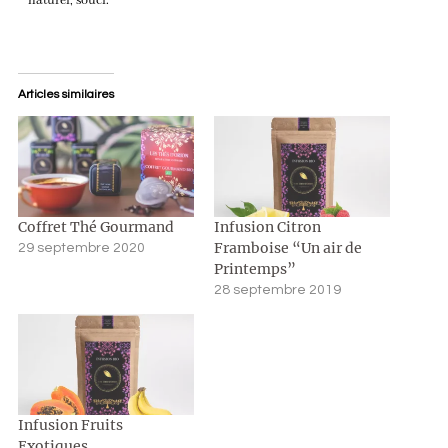
naturel, souci.
Articles similaires
Coffret Thé Gourmand
Infusion Citron
Framboise “Un air de
29 septembre 2020
Printemps”
28 septembre 2019
Infusion Fruits
Exotiques