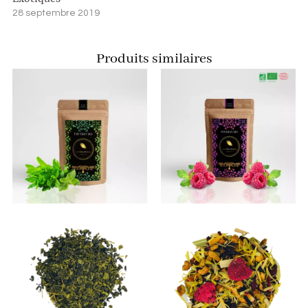
28 septembre 2019
Produits similaires