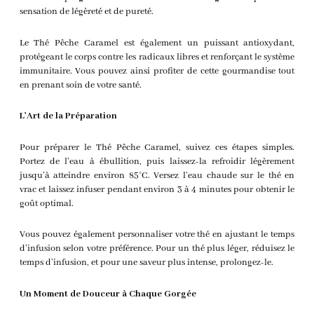
sensation de légèreté et de pureté.
Le Thé Pêche Caramel est également un puissant antioxydant,
protégeant le corps contre les radicaux libres et renforçant le système
immunitaire. Vous pouvez ainsi profiter de cette gourmandise tout
en prenant soin de votre santé.
L’Art de la Préparation
Pour préparer le Thé Pêche Caramel, suivez ces étapes simples.
Portez de l’eau à ébullition, puis laissez-la refroidir légèrement
jusqu’à atteindre environ 85°C. Versez l’eau chaude sur le thé en
vrac et laissez infuser pendant environ 3 à 4 minutes pour obtenir le
goût optimal.
Vous pouvez également personnaliser votre thé en ajustant le temps
d’infusion selon votre préférence. Pour un thé plus léger, réduisez le
temps d’infusion, et pour une saveur plus intense, prolongez-le.
Un Moment de Douceur à Chaque Gorgée