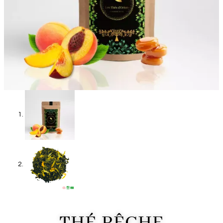
THÉ PÊCHE