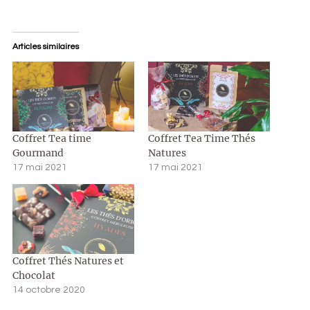
Articles similaires
Coffret Tea time
Coffret Tea Time Thés
Gourmand
Natures
17 mai 2021
17 mai 2021
Coffret Thés Natures et
Chocolat
14 octobre 2020