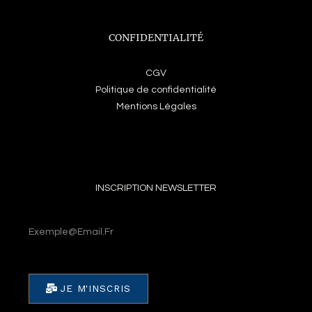
CONFIDENTIALITÉ
CGV
Politique de confidentialité
Mentions Légales
INSCRIPTION NEWSLETTER
Email
JE M'INSCRIS