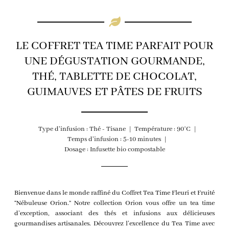
LE COFFRET TEA TIME PARFAIT POUR
UNE DÉGUSTATION GOURMANDE,
THÉ, TABLETTE DE CHOCOLAT,
GUIMAUVES ET PÂTES DE FRUITS
Type d'infusion : Thé - Tisane
Température : 90°C
Temps d'infusion : 5-10 minutes
Dosage : Infusette bio compostable
Bienvenue dans le monde raffiné du Coffret Tea Time Fleuri et Fruité
“Nébuleuse Orion.” Notre collection Orion vous offre un tea time
d’exception, associant des thés et infusions aux délicieuses
gourmandises artisanales. Découvrez l’excellence du Tea Time avec