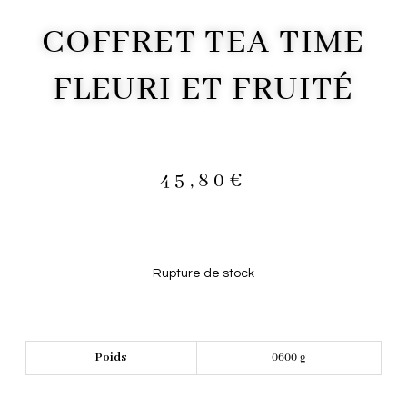
COFFRET TEA TIME
FLEURI ET FRUITÉ
45,80
€
Rupture de stock
Poids
0600 g