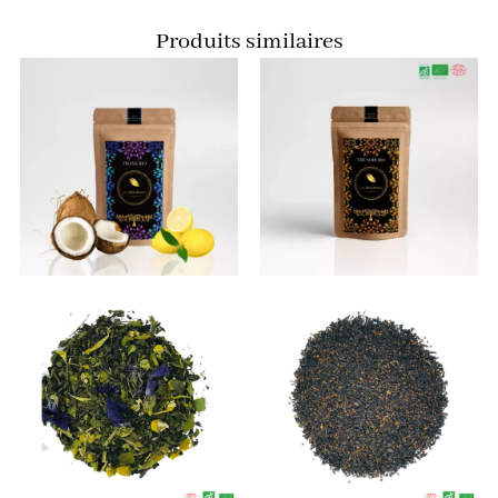
Produits similaires