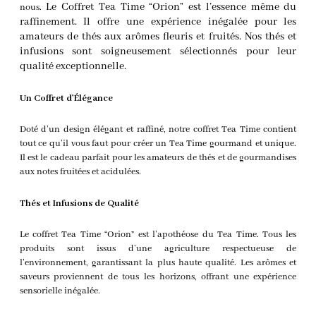
Le Coffret Tea Time “Orion” est l’essence même du
nous.
raffinement. Il offre une expérience inégalée pour les
amateurs de thés aux arômes fleuris et fruités. Nos thés et
infusions sont soigneusement sélectionnés pour leur
qualité exceptionnelle.
Un Coffret d’Élégance
Doté d’un design élégant et raffiné, notre coffret Tea Time contient
tout ce qu’il vous faut pour créer un Tea Time gourmand et unique.
Il est le cadeau parfait pour les amateurs de thés et de gourmandises
aux notes fruitées et acidulées.
Thés et Infusions de Qualité
Le coffret Tea Time “Orion” est l’apothéose du Tea Time. Tous les
produits sont issus d’une agriculture respectueuse de
l’environnement, garantissant la plus haute qualité. Les arômes et
saveurs proviennent de tous les horizons, offrant une expérience
sensorielle inégalée.